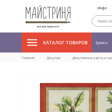
Инфо
КАТАЛОГ ТОВАРОВ
Бумага
Главная
Декупаж
Декупажные карты и са