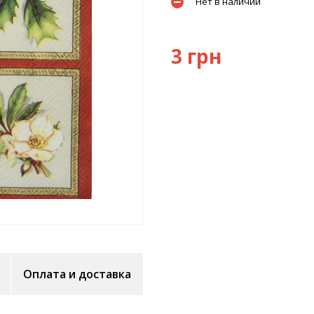
Нет в наличии
3 грн
Оплата и доставка