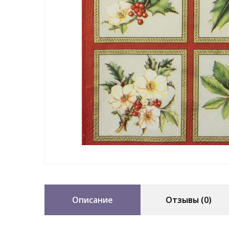
Описание
Отзывы (0)