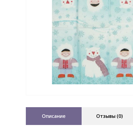
Описание
Отзывы (0)