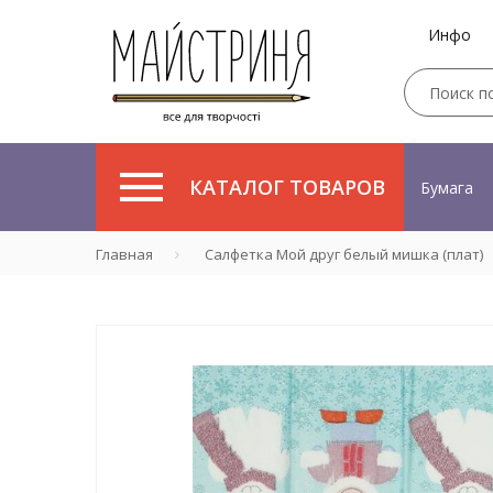
Инфо
КАТАЛОГ ТОВАРОВ
Бумага
Главная
Салфетка Мой друг белый мишка (плат)