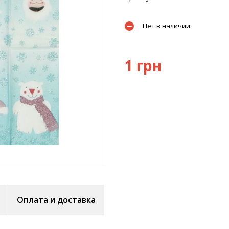
Нет в наличии
1 грн
Оплата и доставка