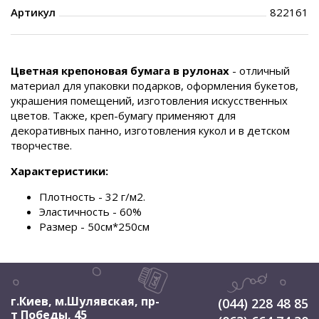
Артикул
822161
Цветная крепоновая бумага в рулонах
- отличный
материал для упаковки подарков, оформления букетов,
украшения помещений, изготовления искусственных
цветов. Также, креп-бумагу применяют для
декоративных панно, изготовления кукол и в детском
творчестве.
Характеристики:
Плотность - 32 г/м2.
Эластичность - 60%
Размер - 50см*250см
г.Киев, м.Шулявская
,
пр-
(044) 228 48 85
т Победы, 45