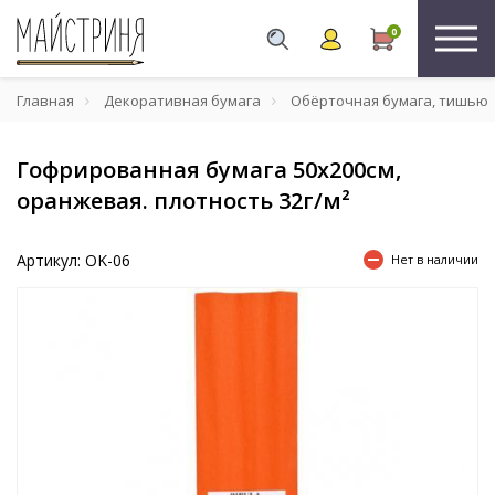
0
Главная
Декоративная бумага
Обёрточная бумага, тишью
Гофрированная бумага 50х200см,
оранжевая. плотность 32г/м²
Артикул: OK-06
Нет в наличии