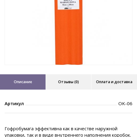
Описание
Отзывы (0)
Оплата и доставка
Артикул
OK-06
Гофробумага эффективна как в качестве наружной
упаковки, так и в виде внутреннего наполнения коробок.