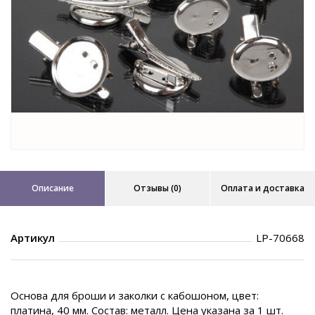
Описание
Отзывы (0)
Оплата и доставка
Артикул
LP-70668
Основа для броши и заколки с кабошоном, цвет:
платина, 40 мм. Состав: металл. Цена указана за 1 шт.