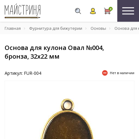
0
Главная
Фурнитура для бижутерии
Основы
Основа для 
Основа для кулона Овал №004,
бронза, 32х22 мм
Артикул: FUR-004
Нет в наличии