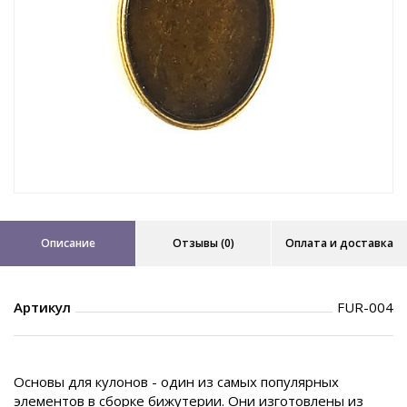
Описание
Отзывы (0)
Оплата и доставка
Артикул
FUR-004
Основы для кулонов - один из самых популярных
элементов в сборке бижутерии. Они изготовлены из