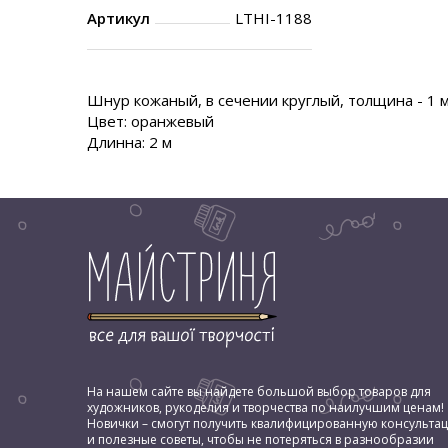
Артикул
LTHI-1188
Шнур кожаный, в сечении круглый, толщина - 1 м
Цвет: оранжевый
Длинна: 2 м
На нашем сайте вы найдете большой выбор товаров для
художников, рукоделия и творчества по наилучшим ценам!
Новички – смогут получить квалифицированную консульта
и полезные советы, чтобы не потеряться в разнообразии