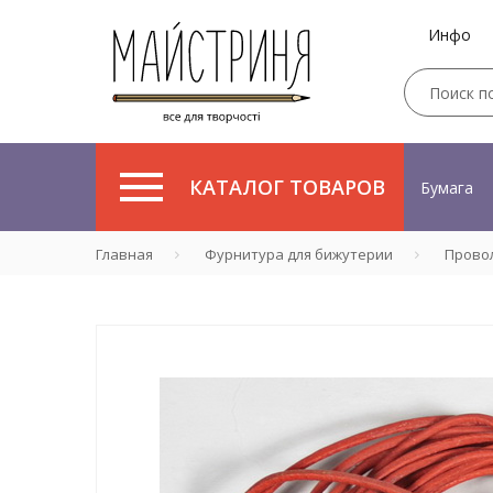
Инфо
КАТАЛОГ ТОВАРОВ
Бумага
Главная
Фурнитура для бижутерии
Провол