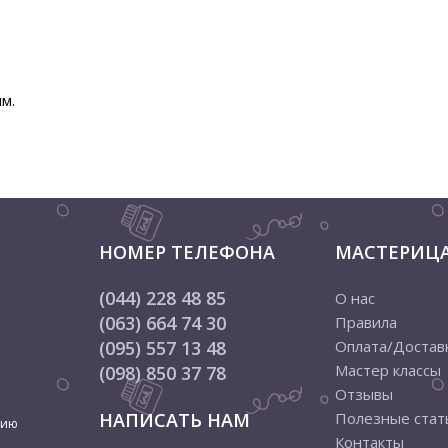
м.
НОМЕР ТЕЛЕФОНА
МАСТЕРИЦ
(044) 228 48 85
О нас
(063) 664 74 30
Правила
(095) 557 13 48
Оплата/Достав
Мастер классы
(098) 850 37 78
Отзывы
НАПИСАТЬ НАМ
Полезные стат
цию
Контакты