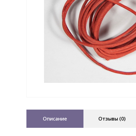
Описание
Отзывы (0)