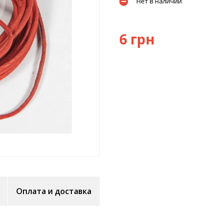
Нет в наличии
6 грн
Оплата и доставка