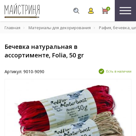
0
Главная
Материалы для декорирования
Рафия, бечевка, ш
Бечевка натуральная в
ассортименте, Folia, 50 gr
Артикул: 9010-9090
Есть в наличии