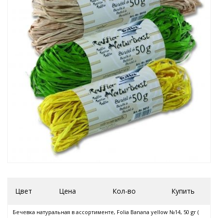
Цвет
Цена
Кол-во
Купить
Бечевка натуральная в ассортименте, Folia Banana yellow №14, 50 gr (