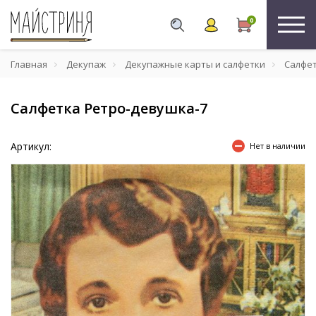
0
Главная
Декупаж
Декупажные карты и салфетки
Салфе
Салфетка Ретро-девушка-7
Артикул:
Нет в наличии