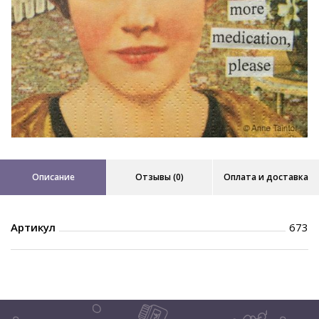
Описание
Отзывы (0)
Оплата и доставка
Артикул
673