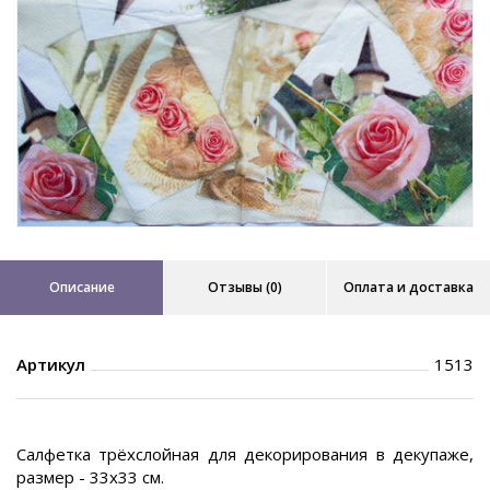
Описание
Отзывы (0)
Оплата и доставка
Артикул
1513
Салфетка трёхслойная для декорирования в декупаже,
размер - 33х33 см.