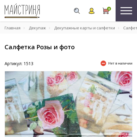
0
Главная
Декупаж
Декупажные карты и салфетки
Салфе
Салфетка Розы и фото
Артикул: 1513
Нет в наличии