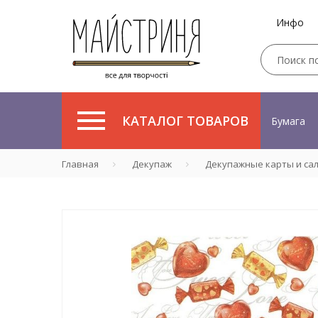
Инфо
КАТАЛОГ ТОВАРОВ
Бумага
Главная
Декупаж
Декупажные карты и са