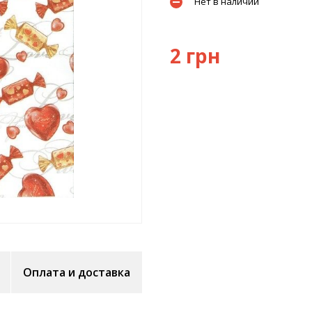
Нет в наличии
2 грн
Оплата и доставка