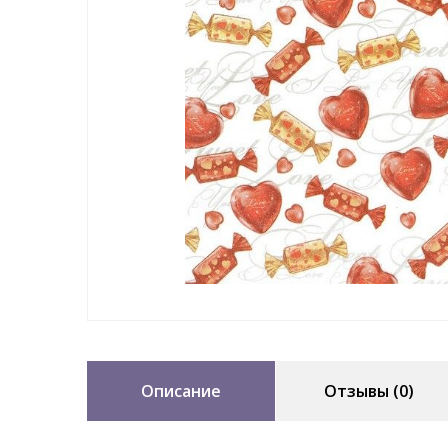
Описание
Отзывы (0)