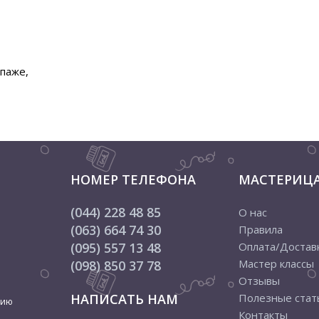
паже,
НОМЕР ТЕЛЕФОНА
МАСТЕРИЦ
(044) 228 48 85
О нас
(063) 664 74 30
Правила
(095) 557 13 48
Оплата/Достав
Мастер классы
(098) 850 37 78
Отзывы
НАПИСАТЬ НАМ
Полезные стат
цию
Контакты