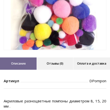
Описание
Отзывы (0)
Оплата и доставка
Артикул
DPompon
Акриловые разноцветные помпоны диаметром 8, 15, 20
мм .