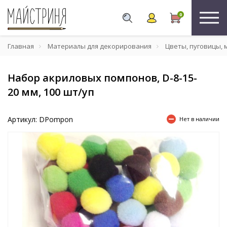
0
Главная
Материалы для декорирования
Цветы, пуговицы, 
Набор акриловых помпонов, D-8-15-
20 мм, 100 шт/уп
Артикул: DPompon
Нет в наличии