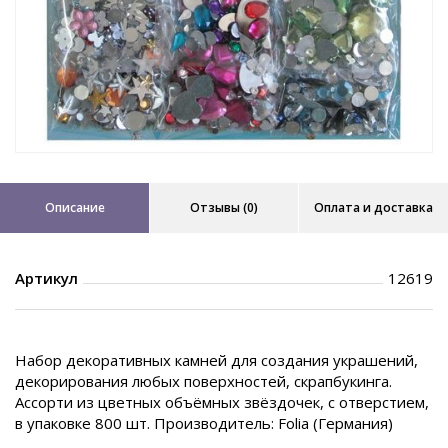
Описание
Отзывы (0)
Оплата и доставка
Артикул
12619
Набор декоративных камней для создания украшений,
декорирования любых поверхностей, скрапбукинга.
Ассорти из цветных объёмных звёздочек, с отверстием,
в упаковке 800 шт. Производитель: Folia (Германия)