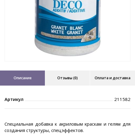
Описание
Отзывы (0)
Оплата и доставка
Артикул
211582
Специальная добавка к акриловым краскам и гелям для
создания структуры, спецэффектов.