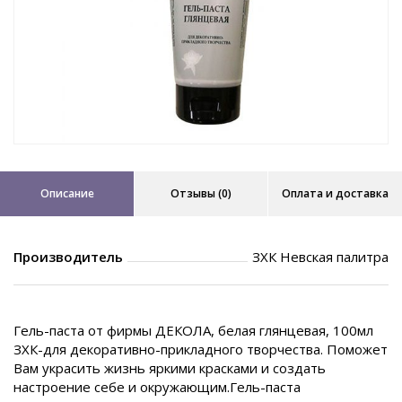
Описание
Отзывы (0)
Оплата и доставка
Производитель
ЗХК Невская палитра
Гель-паста от фирмы ДЕКОЛА, белая глянцевая, 100мл
ЗХК-для декоративно-прикладного творчества. Поможет
Вам украсить жизнь яркими красками и создать
настроение себе и окружающим.Гель-паста