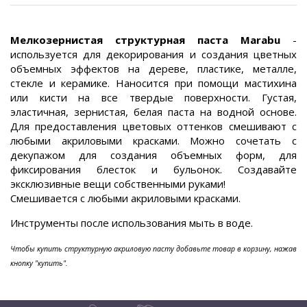
Мелкозернистая структурная паста Marabu
-
используется для декорирования и создания цветных
объемных эффектов на дереве, пластике, металле,
стекле и керамике. Наносится при помощи мастихина
или кисти на все твердые поверхности. Густая,
эластичная, зернистая, белая паста на водной основе.
Для предоставления цветовых оттенков смешивают с
любыми акриловыми красками. Можно сочетать с
декупажом для создания объемных форм, для
фиксирования блесток и бульонок. Создавайте
эксклюзивные вещи собственными руками!
Смешивается с любыми акриловыми красками.
Инструменты после использования мыть в воде.
Чтобы купить структурную акриловую пасту добавьте товар в корзину, нажав
кнопку "купить".