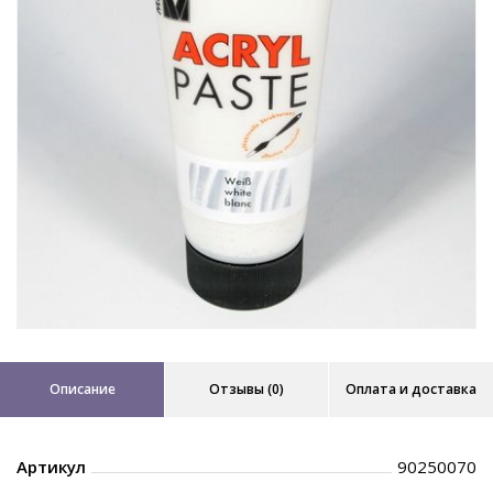
Описание
Отзывы (0)
Оплата и доставка
Артикул
90250070