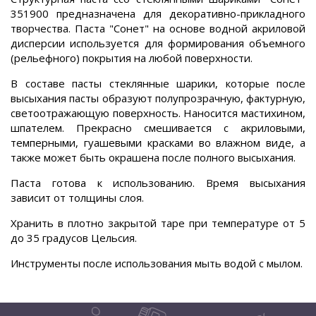
351900 предназначена для декоративно-прикладного
творчества. Паста "Сонет" на основе водной акриловой
дисперсии используется для формирования объемного
(рельефного) покрытия на любой поверхности.
В составе пасты стеклянные шарики, которые после
высыхания пасты образуют полупрозрачную, фактурную,
светоотражающую поверхность. Наносится мастихином,
шпателем. Прекрасно смешивается с акриловыми,
темперными, гуашевыми красками во влажном виде, а
также может быть окрашена после полного высыхания.
Паста готова к использованию. Время высыхания
зависит от толщины слоя.
Хранить в плотно закрытой таре при температуре от 5
до 35 градусов Цельсия.
Инструменты после использования мыть водой с мылом.