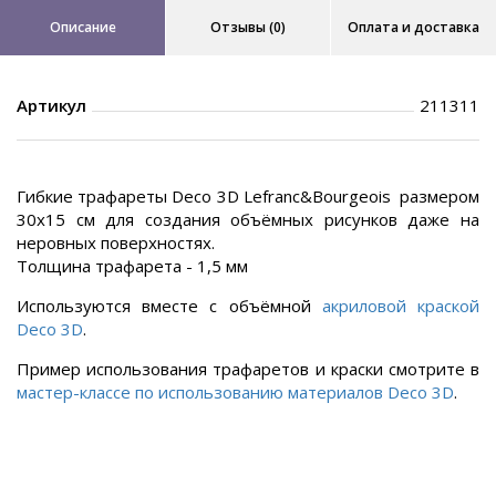
Описание
Отзывы (0)
Оплата и доставка
Артикул
211311
Гибкие трафареты Deco 3D Lefranc&Bourgeois размером
30х15 см для создания объёмных рисунков даже на
неровных поверхностях.
Толщина трафарета - 1,5 мм
Используются вместе с объёмной
акриловой краской
Deco 3D
.
Пример использования трафаретов и краски смотрите в
мастер-классе по использованию материалов Deco 3D
.