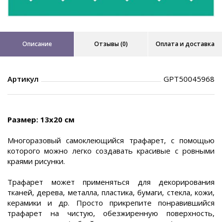
Описание
Отзывы (0)
Оплата и доставка
Артикул
GPТ50045968
Размер: 13х20 см
Многоразовый самоклеющийся трафарет, с помощью
которого можно легко создавать красивые с ровными
краями рисунки.
Трафарет может применяться для декорирования
тканей, дерева, металла, пластика, бумаги, стекла, кожи,
керамики и др. Просто прикрепите понравившийся
трафарет на чистую, обезжиренную поверхность,