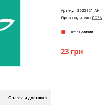
Артикул: 3625121-AH
Производитель:
ROSA
Нет в наличии
23 грн
Оплата и доставка