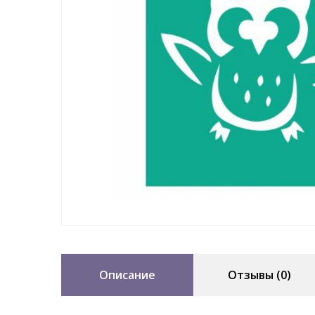
Описание
Отзывы (0)