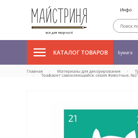
Инфо
КАТАЛОГ ТОВАРОВ
Бумага
Главная
Материалы для декорирования
Т
Трафарет самоклеющийся, серия Животные, №21, 