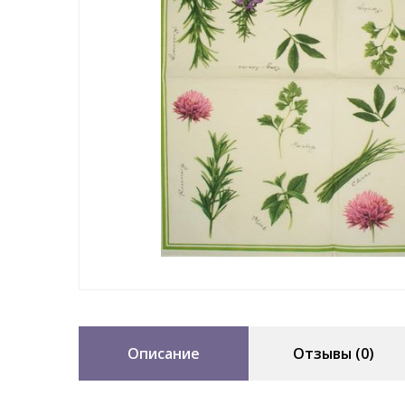
Описание
Отзывы (0)