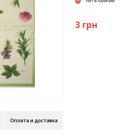
Нет в наличии
3 грн
Оплата и доставка