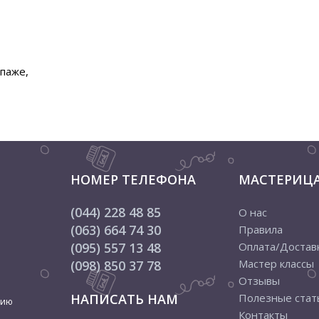
паже,
НОМЕР ТЕЛЕФОНА
МАСТЕРИЦ
(044) 228 48 85
О нас
(063) 664 74 30
Правила
(095) 557 13 48
Оплата/Достав
Мастер классы
(098) 850 37 78
Отзывы
НАПИСАТЬ НАМ
Полезные стат
цию
Контакты