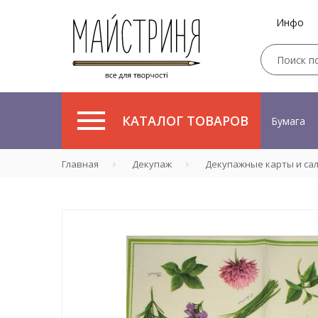
Инфо
КАТАЛОГ ТОВАРОВ
Бумага
Главная
Декупаж
Декупажные карты и са