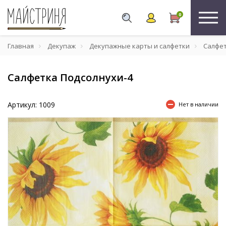
0
Главная
Декупаж
Декупажные карты и салфетки
Салфе
Салфетка Подсолнухи-4
Артикул: 1009
Нет в наличии