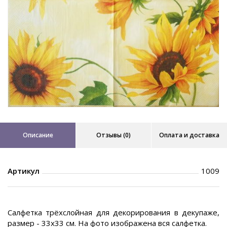
Описание
Отзывы (0)
Оплата и доставка
Артикул
1009
Салфетка трёхслойная для декорирования в декупаже,
размер - 33х33 см. На фото изображена вся салфетка.