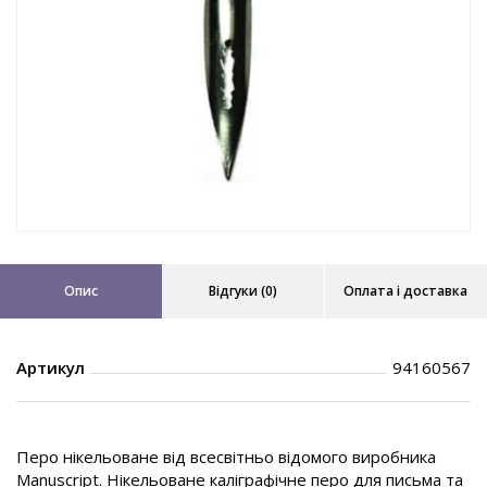
Опис
Відгуки (0)
Оплата і доставка
Артикул
94160567
Перо нікельоване від всесвітньо відомого виробника
Manuscript. Нікельоване каліграфічне перо для письма та