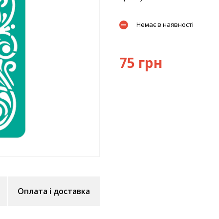
Немає в наявності
75 грн
Оплата і доставка