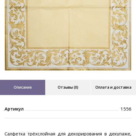
Описание
Отзывы (0)
Оплата и доставка
Артикул
1556
Салфетка трёхслойная для декорирования в декупаже,