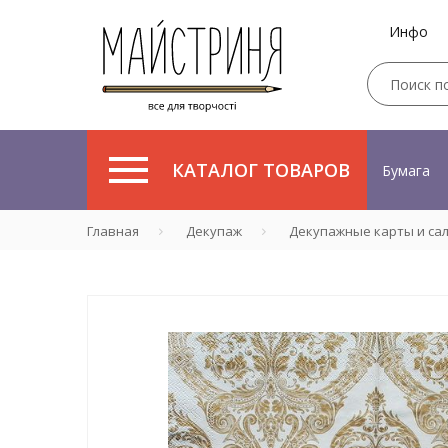
Инфо
КАТАЛОГ ТОВАРОВ
Бумага
Главная
Декупаж
Декупажные карты и са