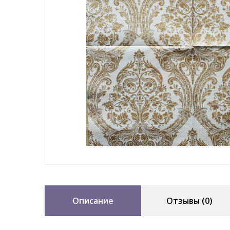
Описание
Отзывы (0)