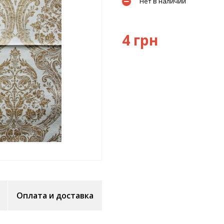
Нет в наличии
4 грн
Оплата и доставка