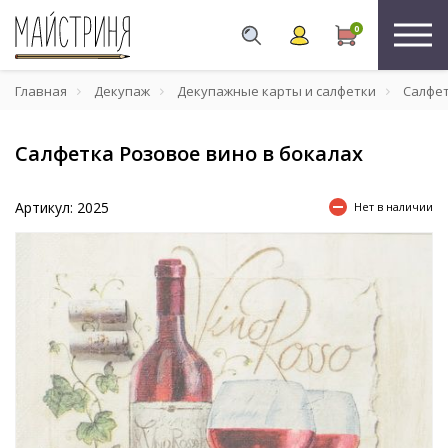
0
Главная
Декупаж
Декупажные карты и салфетки
Салфе
Салфетка Розовое вино в бокалах
Артикул: 2025
Нет в наличии