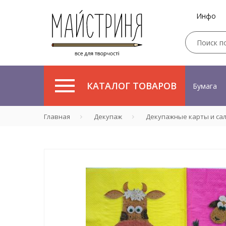
Инфо
КАТАЛОГ ТОВАРОВ
Бумага
Главная
Декупаж
Декупажные карты и са