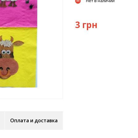
Нет в наличии
3 грн
Оплата и доставка