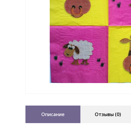
Описание
Отзывы (0)