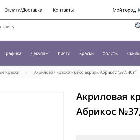
Оплата/Доставка
Контакты
Мой город:
Графика
Декупаж
Кисти
Краски
Холсты
Скидк
ые краски
Акриловая краска «Деко акрил», Абрикос №37, 40 ml
Акриловая кр
Абрикос №37,