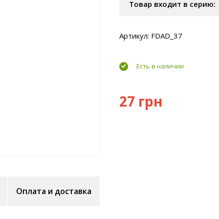
Товар входит в серию:
Артикул: FDAD_37
Есть в наличии
27 грн
Оплата и доставка