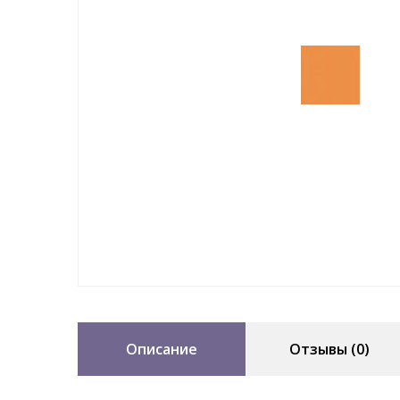
Описание
Отзывы (0)