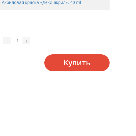
Акриловая краска «Деко акрил», 40 ml
Купить