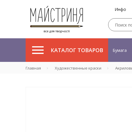
Инфо
КАТАЛОГ ТОВАРОВ
Бумага
Главная
Художественные краски
Акрилов