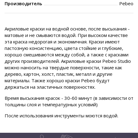
Производитель
Pebeo
Акриловые краски на водной основе, после высыхания -
матовые и не смываются водой. При высоком качестве
эта краска недорогая и экономичная. Краски имеют
пастозную консистенцию, цвета стойкие и глубокие,
хорошо смешиваются между собой, а также с красками
других производителей. Акриловые краски Pebeo Studio
можно наносить на твердые поверхности, такие как
дерево, картон, холст, пластик, металл и другие
материалы. Также хорошо краски Pebeo будут
держаться на эластичных поверхностях.
Время высыхания красок - 30-60 минут (в зависимости от
толщины слоя и температурных условий)
После использования инструменты моются водой.