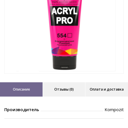
Описание
Отзывы (0)
Оплата и доставка
Производитель
Kompozit