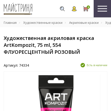
0
Главная
Художественные краски
Акриловые краски
Худ
Художественная акриловая краска
ArtKompozit, 75 ml, 554
ФЛУОРЕСЦЕНТНЫЙ РОЗОВЫЙ
Артикул: 74334
Есть в наличии