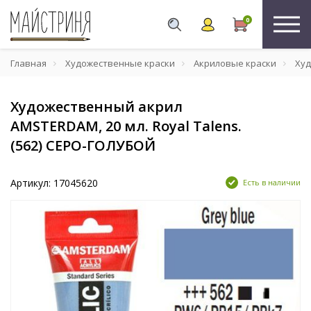
0
Главная
Художественные краски
Акриловые краски
Худ
Художественный акрил
AMSTERDAM, 20 мл. Royal Talens.
(562) СЕРО-ГОЛУБОЙ
Артикул: 17045620
Есть в наличии