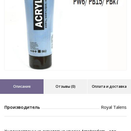
Описание
Отзывы (0)
Оплата и доставка
Производитель
Royal Talens