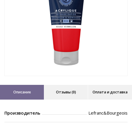
Описание
Отзывы (0)
Оплата и доставка
Производитель
Lefranc&Bourgeois