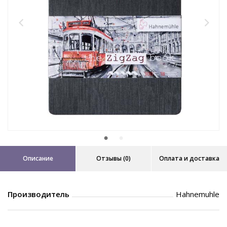
Описание
Отзывы (0)
Оплата и доставка
Производитель
Hahnemuhle