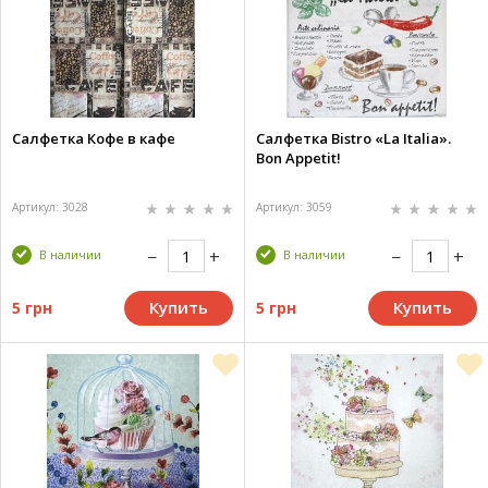
Салфетка Кофе в кафе
Салфетка Bistro «La Italia».
Bon Appetit!
Артикул: 3028
Артикул: 3059
В наличии
В наличии
Купить
Купить
5 грн
5 грн