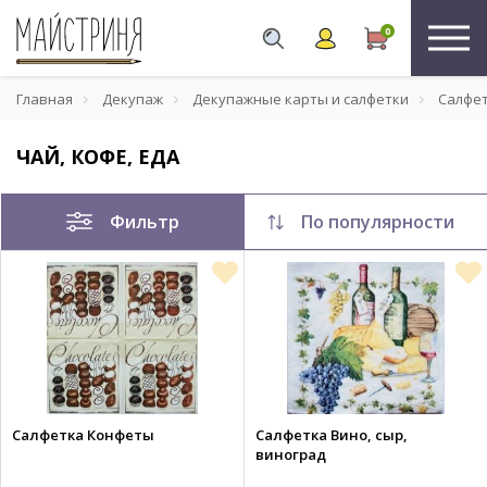
0
Главная
Декупаж
Декупажные карты и салфетки
Салфе
ЧАЙ, КОФЕ, ЕДА
Фильтр
По популярности
Салфетка Конфеты
Салфетка Вино, сыр,
виноград