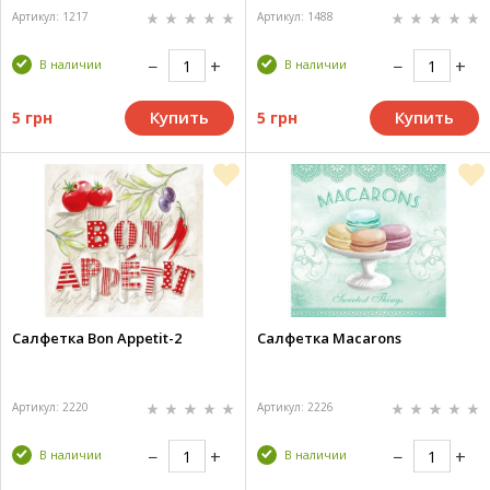
Артикул: 1217
Артикул: 1488
В наличии
В наличии
Купить
Купить
5 грн
5 грн
Салфетка Bon Appetit-2
Салфетка Macarons
Артикул: 2220
Артикул: 2226
В наличии
В наличии