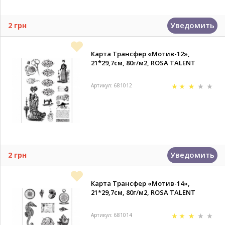
Уведомить
2 грн
Карта Трансфер «Мотив-12»,
21*29,7см, 80г/м2, ROSA TALENT
Артикул: 681012
Уведомить
2 грн
Карта Трансфер «Мотив-14»,
21*29,7см, 80г/м2, ROSA TALENT
Артикул: 681014