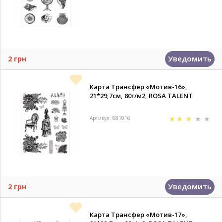
Уведомить
2 грн
Карта Трансфер «Мотив-16»,
21*29,7см, 80г/м2, ROSA TALENT
Артикул: 681016
Уведомить
2 грн
Карта Трансфер «Мотив-17»,