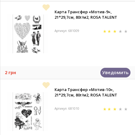
Карта Трансфер «Мотив-9»,
21*29,7см, 80г/м2, ROSA TALENT
Артикул: 681009
Уведомить
2 грн
Карта Трансфер «Мотив-10»,
21*29,7см, 80г/м2, ROSA TALENT
Артикул: 681010