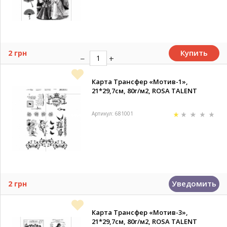
Купить
2 грн
Карта Трансфер «Мотив-1»,
21*29,7см, 80г/м2, ROSA TALENT
Артикул: 681001
Уведомить
2 грн
Карта Трансфер «Мотив-3»,
21*29,7см, 80г/м2, ROSA TALENT