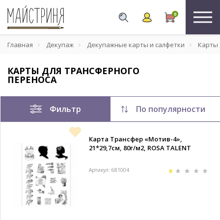
0
Главная
Декупаж
Декупажные карты и салфетки
Карты 
КАРТЫ ДЛЯ ТРАНСФЕРНОГО
ПЕРЕНОСА
Фильтр
По популярности
Карта Трансфер «Мотив-4»,
21*29,7см, 80г/м2, ROSA TALENT
Артикул: 681004