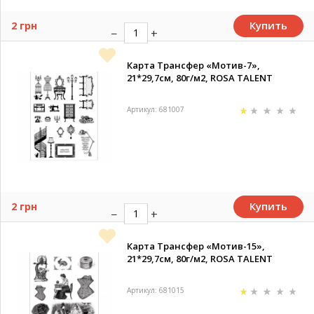
Купить
2 грн
Карта Трансфер «Мотив-7»,
21*29,7см, 80г/м2, ROSA TALENT
Артикул: 681007
Купить
2 грн
Карта Трансфер «Мотив-15»,
21*29,7см, 80г/м2, ROSA TALENT
Артикул: 681015