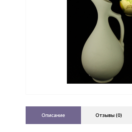
Описание
Отзывы (0)