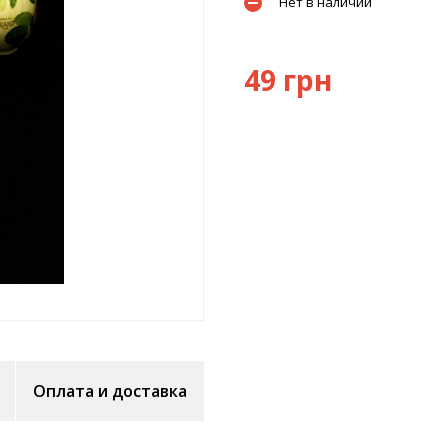
Нет в наличии
49 грн
Оплата и доставка