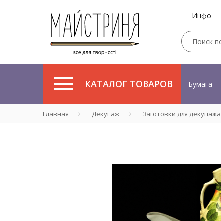
Инфо
КАТАЛОГ ТОВАРОВ
Бумага
Главная
Декупаж
Заготовки для декупажа