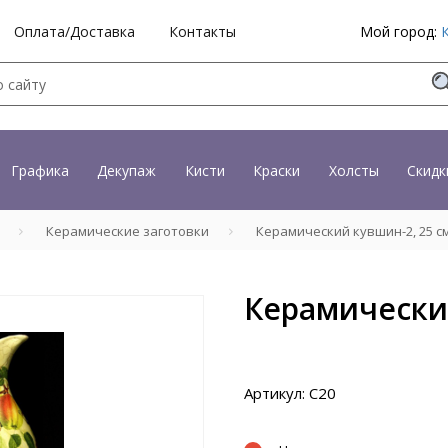
Оплата/Доставка
Контакты
Мой город:
Графика
Декупаж
Кисти
Краски
Холсты
Скидк
Керамические заготовки
Керамический кувшин-2, 25 с
Керамический
Артикул: С20