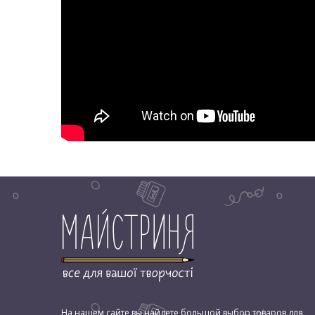
На нашем сайте вы найдете большой выбор товаров для