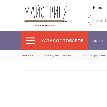
Инфо
КАТАЛОГ ТОВАРОВ
Бумага
Главная
Кисти, мастихины
Кисти круглые