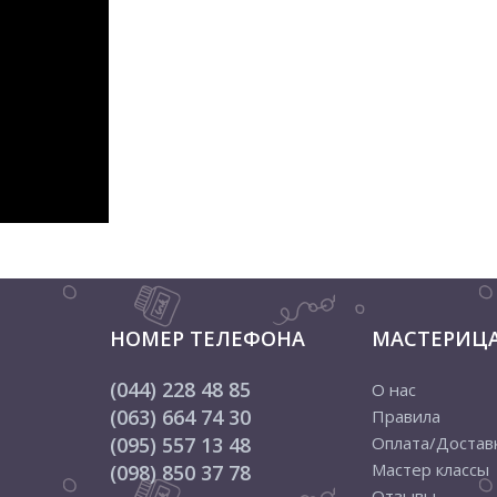
НОМЕР ТЕЛЕФОНА
МАСТЕРИЦ
(044) 228 48 85
О нас
(063) 664 74 30
Правила
(095) 557 13 48
Оплата/Достав
Мастер классы
(098) 850 37 78
Отзывы