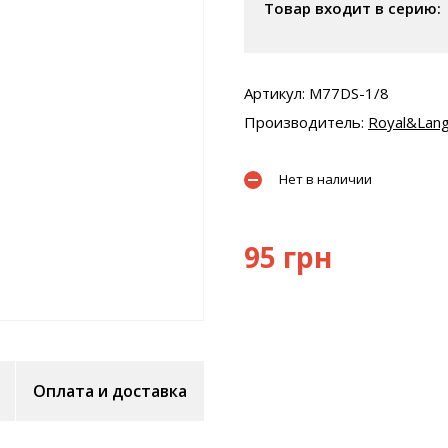
Товар входит в серию:
Артикул: M77DS-1/8
Производитель:
Royal&Lang
Нет в наличии
95 грн
Оплата и доставка