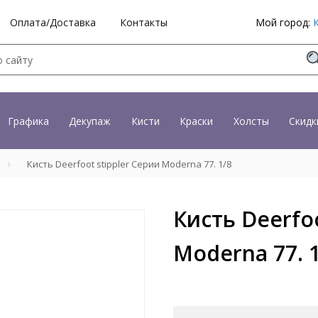
Оплата/Доставка
Контакты
Мой город:
Графика
Декупаж
Кисти
Краски
Холсты
Скидк
Кисть Deerfoot stippler Серии Moderna 77. 1/8
Кисть Deerfoo
Moderna 77. 