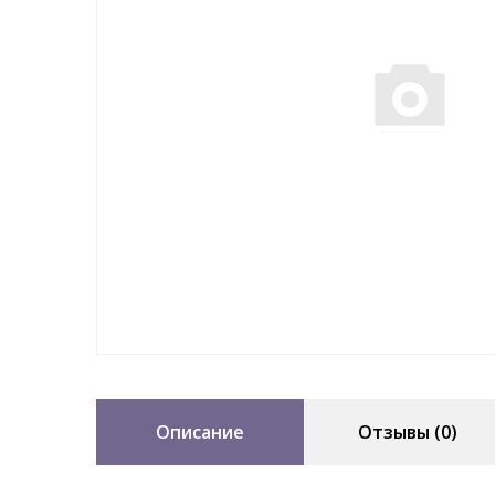
Описание
Отзывы (0)