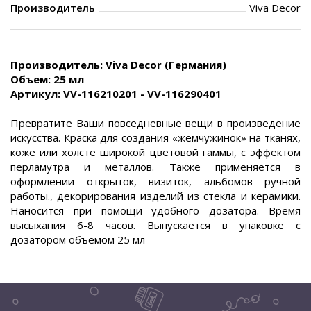
Производитель
Viva Decor
Производитель: Viva Decor (Германия)
Объем: 25 мл
Артикул: VV-116210201 - VV-116290401
Превратите Ваши повседневные вещи в произведение
искусства. Краска для создания «жемчужинок» на тканях,
коже или холсте широкой цветовой гаммы, с эффектом
перламутра и металлов. Также применяется в
оформлении открыток, визиток, альбомов ручной
работы., декорирования изделий из стекла и керамики.
Наносится при помощи удобного дозатора. Время
высыхания 6-8 часов. Выпускается в упаковке с
дозатором объёмом 25 мл