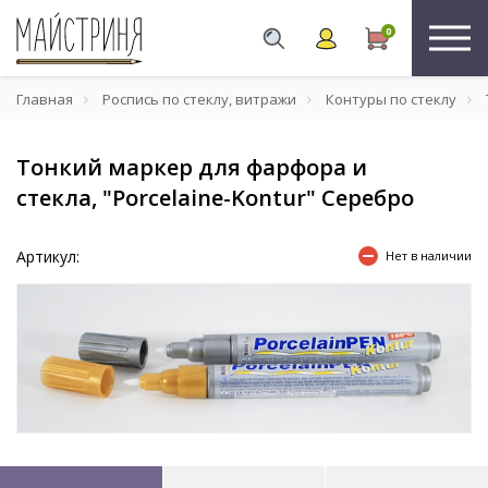
0
Главная
Роспись по стеклу, витражи
Контуры по стеклу
Тонкий маркер для фарфора и
стекла, "Porcelaine-Kontur" Серебро
Артикул:
Нет в наличии