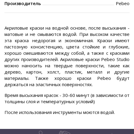
Производитель
Pebeo
Акриловые краски на водной основе, после высыхания -
матовые и не смываются водой. При высоком качестве
эта краска недорогая и экономичная. Краски имеют
пастозную консистенцию, цвета стойкие и глубокие,
хорошо смешиваются между собой, а также с красками
других производителей. Акриловые краски Pebeo Studio
можно наносить на твердые поверхности, такие как
дерево, картон, холст, пластик, металл и другие
материалы. Также хорошо краски Pebeo будут
держаться на эластичных поверхностях.
Время высыхания красок - 30-60 минут (в зависимости от
толщины слоя и температурных условий)
После использования инструменты моются водой.