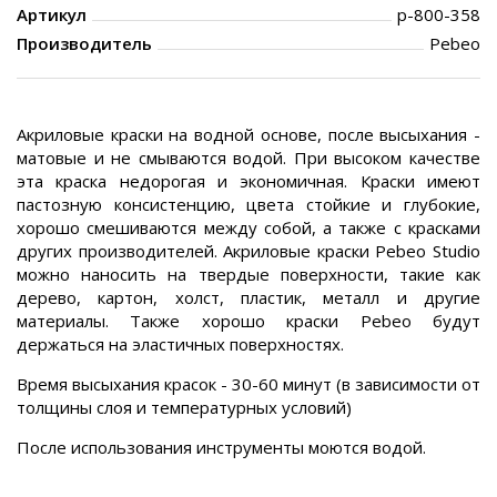
Артикул
p-800-358
Производитель
Pebeo
Акриловые краски на водной основе, после высыхания -
матовые и не смываются водой. При высоком качестве
эта краска недорогая и экономичная. Краски имеют
пастозную консистенцию, цвета стойкие и глубокие,
хорошо смешиваются между собой, а также с красками
других производителей. Акриловые краски Pebeo Studio
можно наносить на твердые поверхности, такие как
дерево, картон, холст, пластик, металл и другие
материалы. Также хорошо краски Pebeo будут
держаться на эластичных поверхностях.
Время высыхания красок - 30-60 минут (в зависимости от
толщины слоя и температурных условий)
После использования инструменты моются водой.