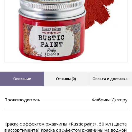
Описание
Отзывы (0)
Оплата и доставка
Производитель
Фабрика Декору
Краска с эффектом ржавчины «Rustic paint», 50 мл (Цвета
в ассортименте) Краска с эффектом ржавчины на водной