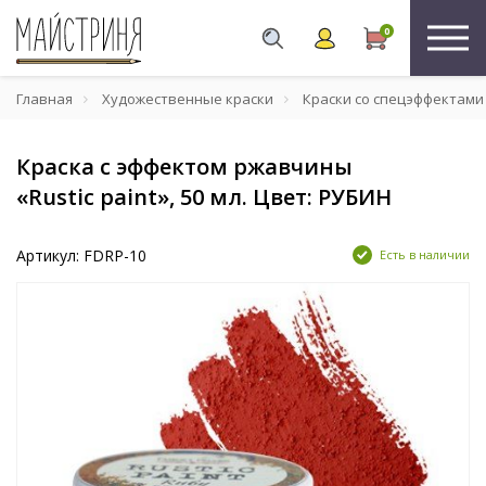
0
Главная
Художественные краски
Краски со спецэффектами
Краска с эффектом ржавчины
«Rustic paint», 50 мл. Цвет: РУБИН
Артикул: FDRP-10
Есть в наличии