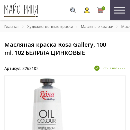
0
Главная
Художественные краски
Масляные краски
Масл
Масляная краска Rosa Gallery, 100
ml. 102 БЕЛИЛА ЦИНКОВЫЕ
Артикул: 3263102
Есть в наличии