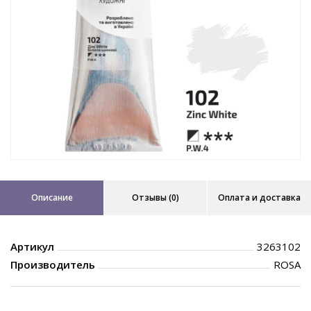
Описание
Отзывы (0)
Оплата и доставка
Артикул
3263102
Производитель
ROSA