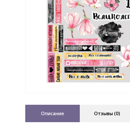
Описание
Отзывы (0)