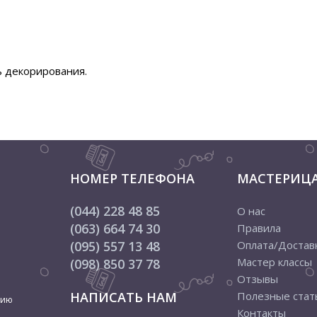
ль декорирования.
НОМЕР ТЕЛЕФОНА
МАСТЕРИЦ
(044) 228 48 85
О нас
(063) 664 74 30
Правила
(095) 557 13 48
Оплата/Достав
Мастер классы
(098) 850 37 78
Отзывы
НАПИСАТЬ НАМ
Полезные стат
цию
Контакты