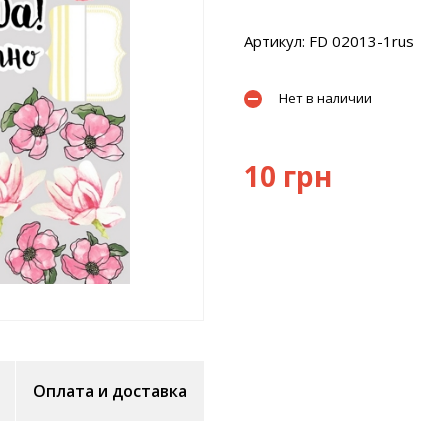
Артикул: FD 02013-1rus
Нет в наличии
10 грн
Оплата и доставка