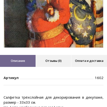
Описание
Отзывы (0)
Оплата и доставка
Артикул
1602
Салфетка трёхслойная для декорирования в декупаже,
размер - 33х33 см.