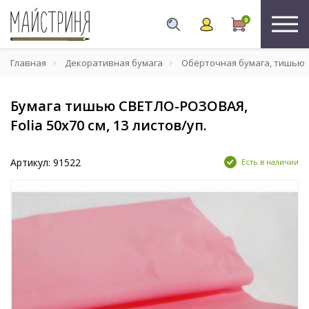
0
Главная
Декоративная бумага
Обёрточная бумага, тишью
Бумага тишью СВЕТЛО-РОЗОВАЯ,
Folia 50х70 см, 13 листов/уп.
Артикул: 91522
Есть в наличии