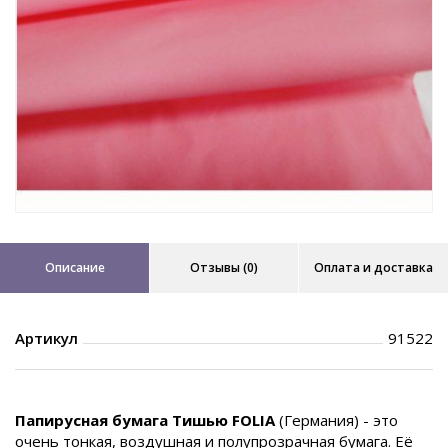
Описание
Отзывы (0)
Оплата и доставка
Артикул
91522
Папирусная бумага Тишью FOLIA
(Германия) - это
очень тонкая, воздушная и полупрозрачная бумага. Её