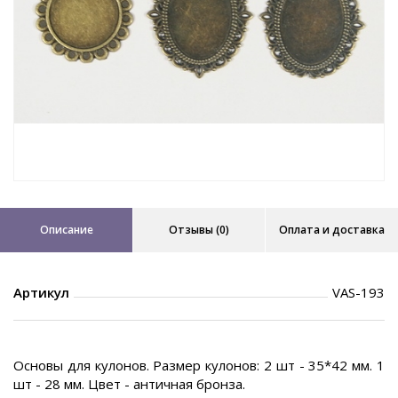
Описание
Отзывы (0)
Оплата и доставка
Артикул
VAS-193
Основы для кулонов. Размер кулонов: 2 шт - 35*42 мм. 1
шт - 28 мм. Цвет - античная бронза.