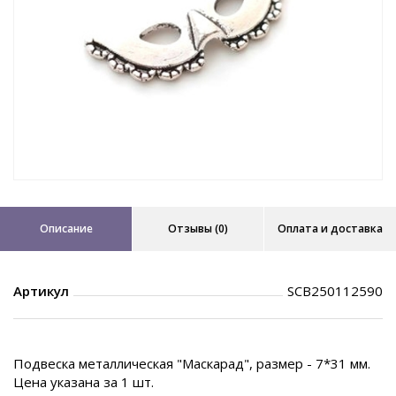
Описание
Отзывы (0)
Оплата и доставка
Артикул
SCB250112590
Подвеска металлическая "Маскарад", размер - 7*31 мм.
Цена указана за 1 шт.