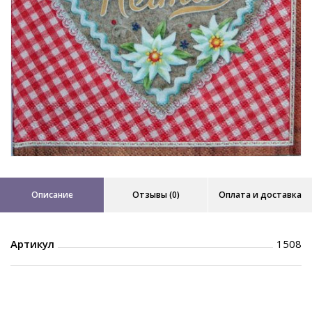
Описание
Отзывы (0)
Оплата и доставка
Артикул
1508